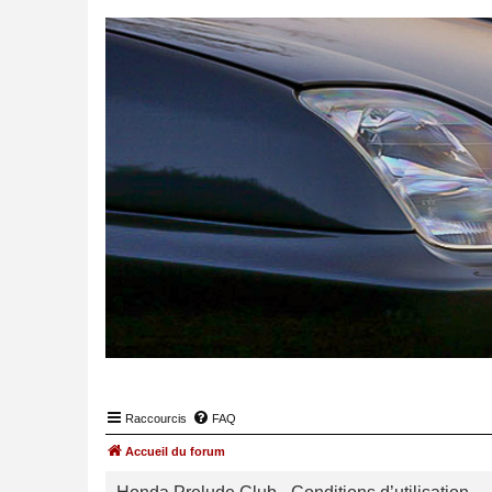
Raccourcis
FAQ
Accueil du forum