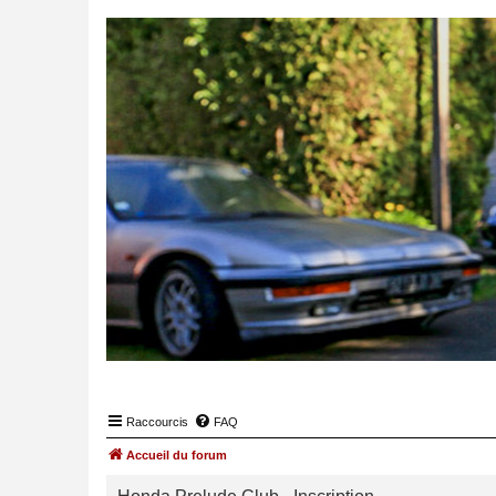
Raccourcis
FAQ
Accueil du forum