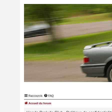
Raccourcis
FAQ
Accueil du forum