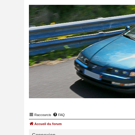
Raccourcis
FAQ
Accueil du forum