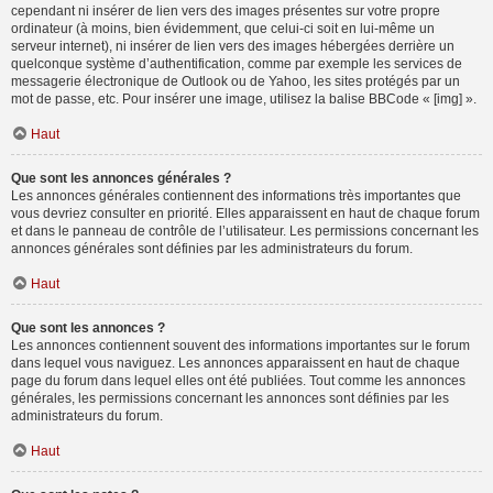
cependant ni insérer de lien vers des images présentes sur votre propre
ordinateur (à moins, bien évidemment, que celui-ci soit en lui-même un
serveur internet), ni insérer de lien vers des images hébergées derrière un
quelconque système d’authentification, comme par exemple les services de
messagerie électronique de Outlook ou de Yahoo, les sites protégés par un
mot de passe, etc. Pour insérer une image, utilisez la balise BBCode « [img] ».
Haut
Que sont les annonces générales ?
Les annonces générales contiennent des informations très importantes que
vous devriez consulter en priorité. Elles apparaissent en haut de chaque forum
et dans le panneau de contrôle de l’utilisateur. Les permissions concernant les
annonces générales sont définies par les administrateurs du forum.
Haut
Que sont les annonces ?
Les annonces contiennent souvent des informations importantes sur le forum
dans lequel vous naviguez. Les annonces apparaissent en haut de chaque
page du forum dans lequel elles ont été publiées. Tout comme les annonces
générales, les permissions concernant les annonces sont définies par les
administrateurs du forum.
Haut