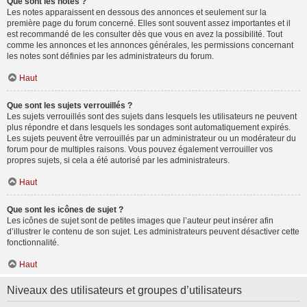
Que sont les notes ?
Les notes apparaissent en dessous des annonces et seulement sur la
première page du forum concerné. Elles sont souvent assez importantes et il
est recommandé de les consulter dès que vous en avez la possibilité. Tout
comme les annonces et les annonces générales, les permissions concernant
les notes sont définies par les administrateurs du forum.
Haut
Que sont les sujets verrouillés ?
Les sujets verrouillés sont des sujets dans lesquels les utilisateurs ne peuvent
plus répondre et dans lesquels les sondages sont automatiquement expirés.
Les sujets peuvent être verrouillés par un administrateur ou un modérateur du
forum pour de multiples raisons. Vous pouvez également verrouiller vos
propres sujets, si cela a été autorisé par les administrateurs.
Haut
Que sont les icônes de sujet ?
Les icônes de sujet sont de petites images que l’auteur peut insérer afin
d’illustrer le contenu de son sujet. Les administrateurs peuvent désactiver cette
fonctionnalité.
Haut
Niveaux des utilisateurs et groupes d’utilisateurs