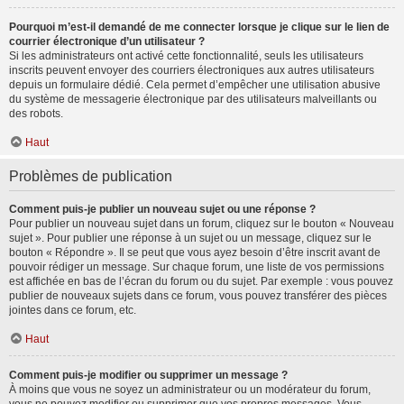
Pourquoi m’est-il demandé de me connecter lorsque je clique sur le lien de
courrier électronique d’un utilisateur ?
Si les administrateurs ont activé cette fonctionnalité, seuls les utilisateurs
inscrits peuvent envoyer des courriers électroniques aux autres utilisateurs
depuis un formulaire dédié. Cela permet d’empêcher une utilisation abusive
du système de messagerie électronique par des utilisateurs malveillants ou
des robots.
Haut
Problèmes de publication
Comment puis-je publier un nouveau sujet ou une réponse ?
Pour publier un nouveau sujet dans un forum, cliquez sur le bouton « Nouveau
sujet ». Pour publier une réponse à un sujet ou un message, cliquez sur le
bouton « Répondre ». Il se peut que vous ayez besoin d’être inscrit avant de
pouvoir rédiger un message. Sur chaque forum, une liste de vos permissions
est affichée en bas de l’écran du forum ou du sujet. Par exemple : vous pouvez
publier de nouveaux sujets dans ce forum, vous pouvez transférer des pièces
jointes dans ce forum, etc.
Haut
Comment puis-je modifier ou supprimer un message ?
À moins que vous ne soyez un administrateur ou un modérateur du forum,