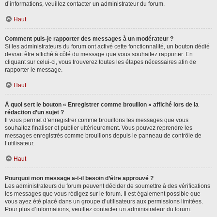
d’informations, veuillez contacter un administrateur du forum.
Haut
Comment puis-je rapporter des messages à un modérateur ?
Si les administrateurs du forum ont activé cette fonctionnalité, un bouton dédié
devrait être affiché à côté du message que vous souhaitez rapporter. En
cliquant sur celui-ci, vous trouverez toutes les étapes nécessaires afin de
rapporter le message.
Haut
À quoi sert le bouton « Enregistrer comme brouillon » affiché lors de la
rédaction d’un sujet ?
Il vous permet d’enregistrer comme brouillons les messages que vous
souhaitez finaliser et publier ultérieurement. Vous pouvez reprendre les
messages enregistrés comme brouillons depuis le panneau de contrôle de
l’utilisateur.
Haut
Pourquoi mon message a-t-il besoin d’être approuvé ?
Les administrateurs du forum peuvent décider de soumettre à des vérifications
les messages que vous rédigez sur le forum. Il est également possible que
vous ayez été placé dans un groupe d’utilisateurs aux permissions limitées.
Pour plus d’informations, veuillez contacter un administrateur du forum.