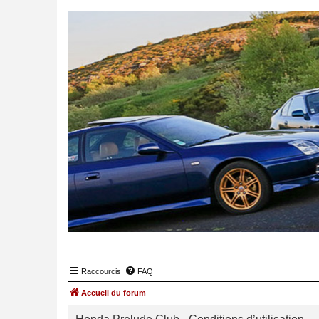
Raccourcis
FAQ
Accueil du forum