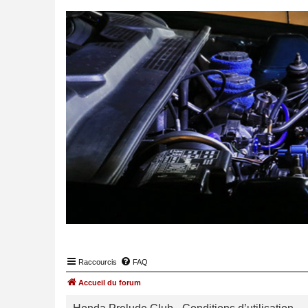
Raccourcis
FAQ
Accueil du forum