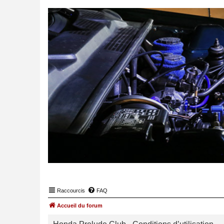
Raccourcis
FAQ
Accueil du forum