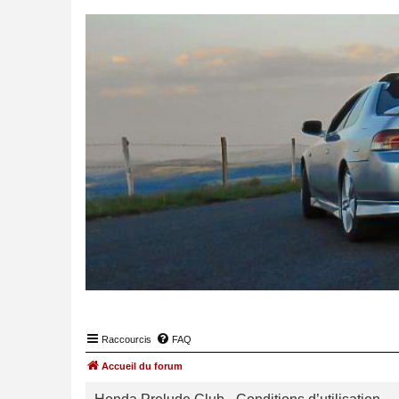
Raccourcis
FAQ
Accueil du forum