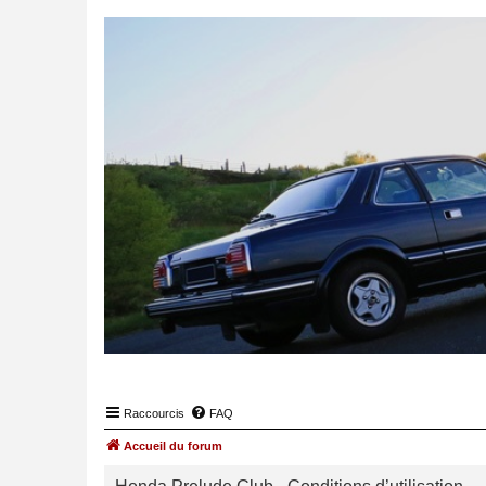
Raccourcis
FAQ
Accueil du forum