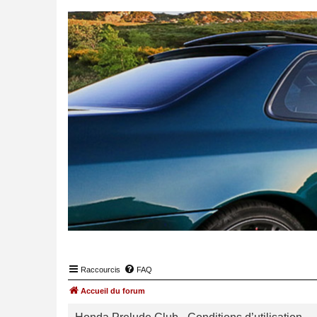
Raccourcis
FAQ
Accueil du forum