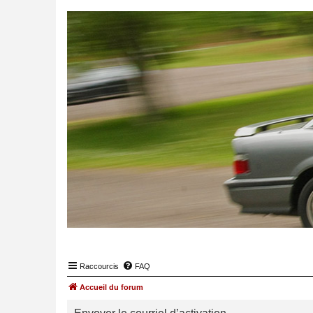
Raccourcis
FAQ
Accueil du forum