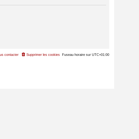
us contacter
Supprimer les cookies
Fuseau horaire sur
UTC+01:00