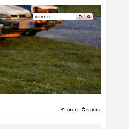
rechercher
recherche
avancée
Inscription
Connexion