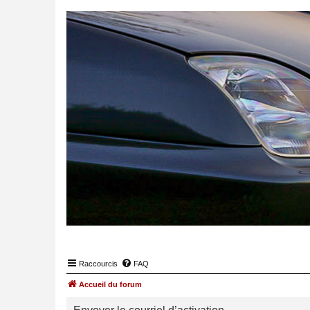
Raccourcis
FAQ
Accueil du forum