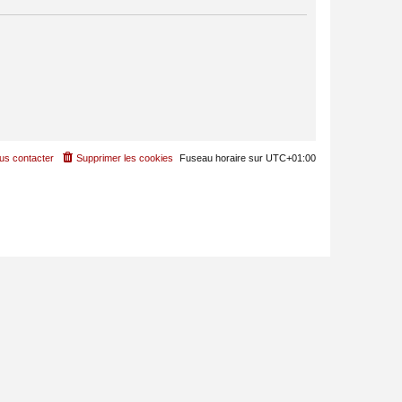
us contacter
Supprimer les cookies
Fuseau horaire sur
UTC+01:00