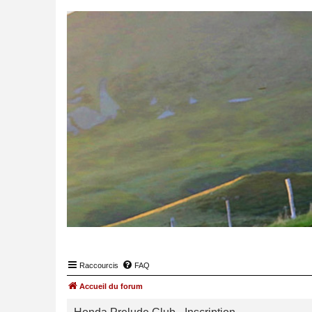
Raccourcis
FAQ
Accueil du forum