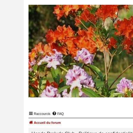
Raccourcis
FAQ
Accueil du forum