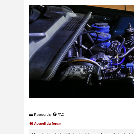
Raccourcis
FAQ
Accueil du forum