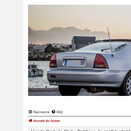
Raccourcis
FAQ
Accueil du forum