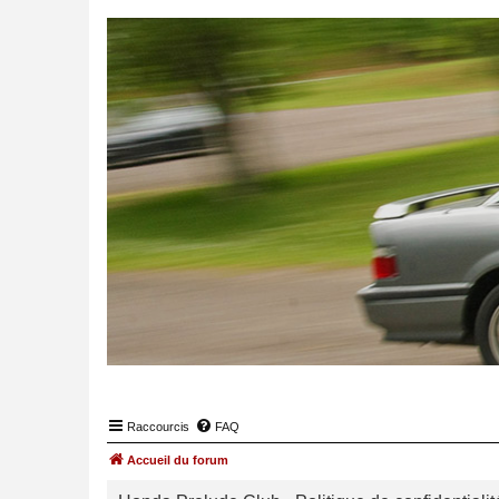
Raccourcis
FAQ
Accueil du forum