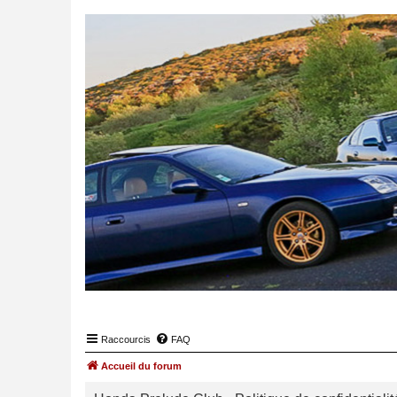
Raccourcis
FAQ
Accueil du forum