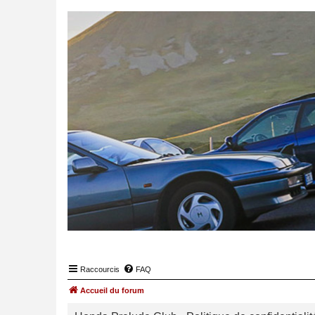
Raccourcis
FAQ
Accueil du forum