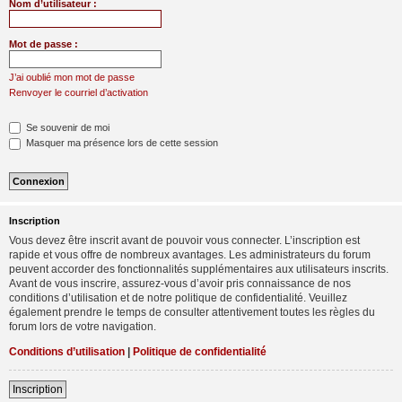
Nom d’utilisateur :
Mot de passe :
J’ai oublié mon mot de passe
Renvoyer le courriel d’activation
Se souvenir de moi
Masquer ma présence lors de cette session
Inscription
Vous devez être inscrit avant de pouvoir vous connecter. L’inscription est
rapide et vous offre de nombreux avantages. Les administrateurs du forum
peuvent accorder des fonctionnalités supplémentaires aux utilisateurs inscrits.
Avant de vous inscrire, assurez-vous d’avoir pris connaissance de nos
conditions d’utilisation et de notre politique de confidentialité. Veuillez
également prendre le temps de consulter attentivement toutes les règles du
forum lors de votre navigation.
Conditions d’utilisation
|
Politique de confidentialité
Inscription