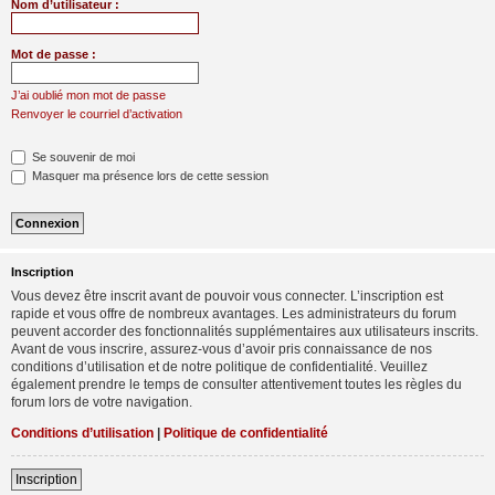
Nom d’utilisateur :
Mot de passe :
J’ai oublié mon mot de passe
Renvoyer le courriel d’activation
Se souvenir de moi
Masquer ma présence lors de cette session
Inscription
Vous devez être inscrit avant de pouvoir vous connecter. L’inscription est
rapide et vous offre de nombreux avantages. Les administrateurs du forum
peuvent accorder des fonctionnalités supplémentaires aux utilisateurs inscrits.
Avant de vous inscrire, assurez-vous d’avoir pris connaissance de nos
conditions d’utilisation et de notre politique de confidentialité. Veuillez
également prendre le temps de consulter attentivement toutes les règles du
forum lors de votre navigation.
Conditions d’utilisation
|
Politique de confidentialité
Inscription