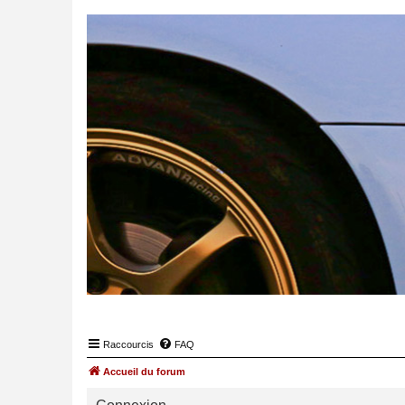
Raccourcis
FAQ
Accueil du forum