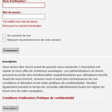
Nom d’utilisateur :
Mot de passe :
J’ai oublié mon mot de passe
Renvoyer le courriel d’activation
Se souvenir de moi
Masquer ma présence lors de cette session
Inscription
Vous devez être inscrit avant de pouvoir vous connecter. L’inscription est
rapide et vous offre de nombreux avantages. Les administrateurs du forum
peuvent accorder des fonctionnalités supplémentaires aux utilisateurs inscrits.
Avant de vous inscrire, assurez-vous d’avoir pris connaissance de nos
conditions d’utilisation et de notre politique de confidentialité. Veuillez
également prendre le temps de consulter attentivement toutes les règles du
forum lors de votre navigation.
Conditions d’utilisation
|
Politique de confidentialité
Inscription