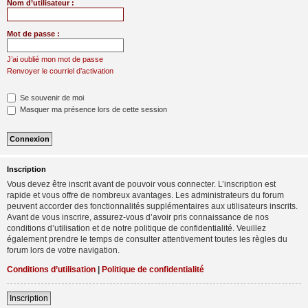
Nom d’utilisateur :
Mot de passe :
J’ai oublié mon mot de passe
Renvoyer le courriel d’activation
Se souvenir de moi
Masquer ma présence lors de cette session
Inscription
Vous devez être inscrit avant de pouvoir vous connecter. L’inscription est
rapide et vous offre de nombreux avantages. Les administrateurs du forum
peuvent accorder des fonctionnalités supplémentaires aux utilisateurs inscrits.
Avant de vous inscrire, assurez-vous d’avoir pris connaissance de nos
conditions d’utilisation et de notre politique de confidentialité. Veuillez
également prendre le temps de consulter attentivement toutes les règles du
forum lors de votre navigation.
Conditions d’utilisation
|
Politique de confidentialité
Inscription