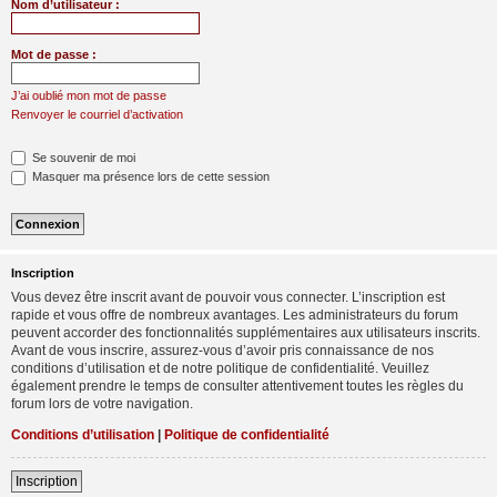
Nom d’utilisateur :
Mot de passe :
J’ai oublié mon mot de passe
Renvoyer le courriel d’activation
Se souvenir de moi
Masquer ma présence lors de cette session
Inscription
Vous devez être inscrit avant de pouvoir vous connecter. L’inscription est
rapide et vous offre de nombreux avantages. Les administrateurs du forum
peuvent accorder des fonctionnalités supplémentaires aux utilisateurs inscrits.
Avant de vous inscrire, assurez-vous d’avoir pris connaissance de nos
conditions d’utilisation et de notre politique de confidentialité. Veuillez
également prendre le temps de consulter attentivement toutes les règles du
forum lors de votre navigation.
Conditions d’utilisation
|
Politique de confidentialité
Inscription