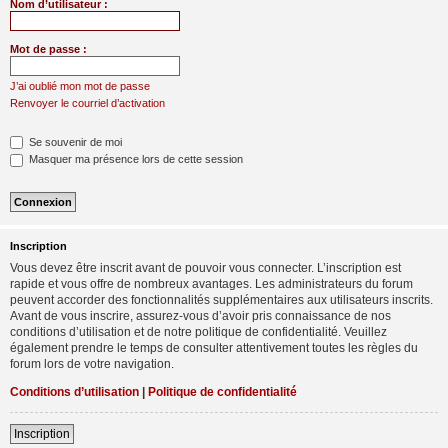
Nom d’utilisateur :
Mot de passe :
J’ai oublié mon mot de passe
Renvoyer le courriel d’activation
Se souvenir de moi
Masquer ma présence lors de cette session
Inscription
Vous devez être inscrit avant de pouvoir vous connecter. L’inscription est
rapide et vous offre de nombreux avantages. Les administrateurs du forum
peuvent accorder des fonctionnalités supplémentaires aux utilisateurs inscrits.
Avant de vous inscrire, assurez-vous d’avoir pris connaissance de nos
conditions d’utilisation et de notre politique de confidentialité. Veuillez
également prendre le temps de consulter attentivement toutes les règles du
forum lors de votre navigation.
Conditions d’utilisation
|
Politique de confidentialité
Inscription