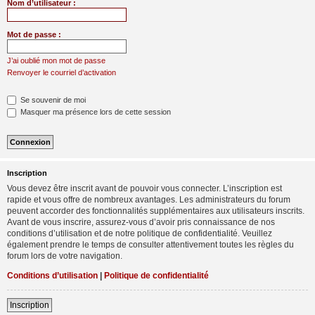
Nom d’utilisateur :
Mot de passe :
J’ai oublié mon mot de passe
Renvoyer le courriel d’activation
Se souvenir de moi
Masquer ma présence lors de cette session
Inscription
Vous devez être inscrit avant de pouvoir vous connecter. L’inscription est
rapide et vous offre de nombreux avantages. Les administrateurs du forum
peuvent accorder des fonctionnalités supplémentaires aux utilisateurs inscrits.
Avant de vous inscrire, assurez-vous d’avoir pris connaissance de nos
conditions d’utilisation et de notre politique de confidentialité. Veuillez
également prendre le temps de consulter attentivement toutes les règles du
forum lors de votre navigation.
Conditions d’utilisation
|
Politique de confidentialité
Inscription