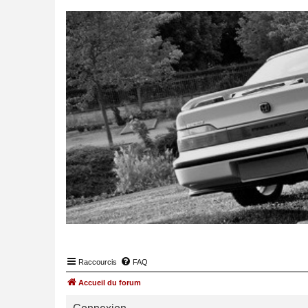
Raccourcis
FAQ
Accueil du forum