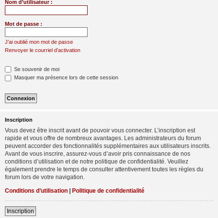
Nom d’utilisateur :
Mot de passe :
J’ai oublié mon mot de passe
Renvoyer le courriel d’activation
Se souvenir de moi
Masquer ma présence lors de cette session
Inscription
Vous devez être inscrit avant de pouvoir vous connecter. L’inscription est
rapide et vous offre de nombreux avantages. Les administrateurs du forum
peuvent accorder des fonctionnalités supplémentaires aux utilisateurs inscrits.
Avant de vous inscrire, assurez-vous d’avoir pris connaissance de nos
conditions d’utilisation et de notre politique de confidentialité. Veuillez
également prendre le temps de consulter attentivement toutes les règles du
forum lors de votre navigation.
Conditions d’utilisation
|
Politique de confidentialité
Inscription