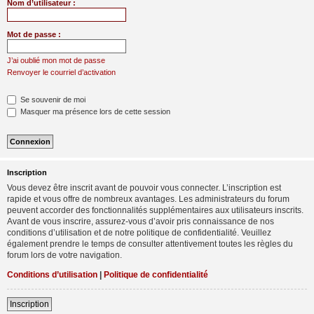
Nom d’utilisateur :
Mot de passe :
J’ai oublié mon mot de passe
Renvoyer le courriel d’activation
Se souvenir de moi
Masquer ma présence lors de cette session
Inscription
Vous devez être inscrit avant de pouvoir vous connecter. L’inscription est
rapide et vous offre de nombreux avantages. Les administrateurs du forum
peuvent accorder des fonctionnalités supplémentaires aux utilisateurs inscrits.
Avant de vous inscrire, assurez-vous d’avoir pris connaissance de nos
conditions d’utilisation et de notre politique de confidentialité. Veuillez
également prendre le temps de consulter attentivement toutes les règles du
forum lors de votre navigation.
Conditions d’utilisation
|
Politique de confidentialité
Inscription