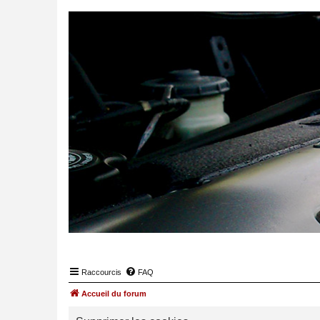
Raccourcis
FAQ
Accueil du forum