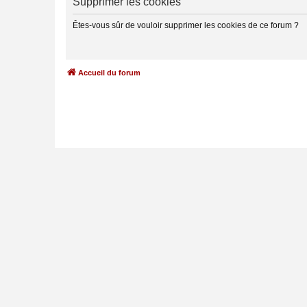
Supprimer les cookies
Êtes-vous sûr de vouloir supprimer les cookies de ce forum ?
Accueil du forum