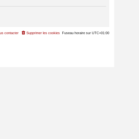
us contacter
Supprimer les cookies
Fuseau horaire sur
UTC+01:00