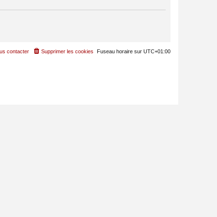
us contacter
Supprimer les cookies
Fuseau horaire sur
UTC+01:00