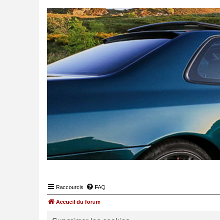
Raccourcis
FAQ
Accueil du forum