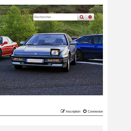
rechercher
recherche
avancée
Inscription
Connexion