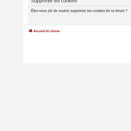
Supprimer les cookies
Êtes-vous sûr de vouloir supprimer les cookies de ce forum ?
Accueil du forum