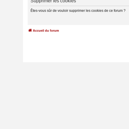
Supprimer les cookies
Êtes-vous sûr de vouloir supprimer les cookies de ce forum ?
Accueil du forum