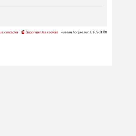
us contacter
Supprimer les cookies
Fuseau horaire sur
UTC+01:00