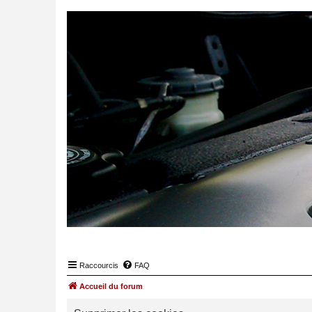
Raccourcis
FAQ
Accueil du forum