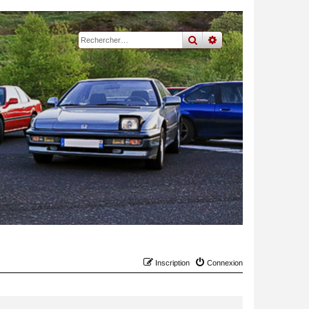
rechercher
recherche
avancée
Inscription
Connexion