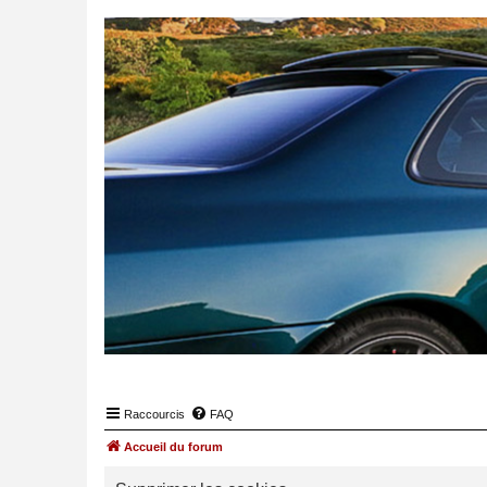
Raccourcis
FAQ
Accueil du forum