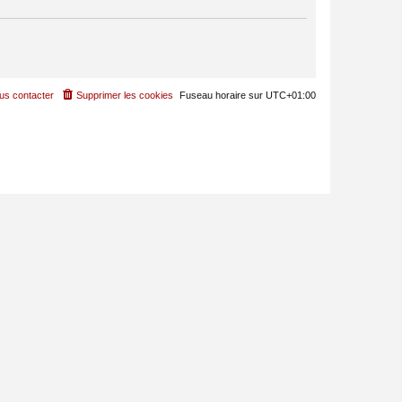
us contacter
Supprimer les cookies
Fuseau horaire sur
UTC+01:00