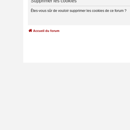
Supprimer les cookies
Êtes-vous sûr de vouloir supprimer les cookies de ce forum ?
Accueil du forum