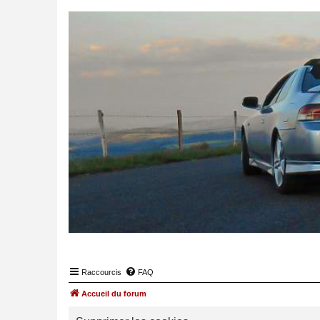
Raccourcis
FAQ
Accueil du forum