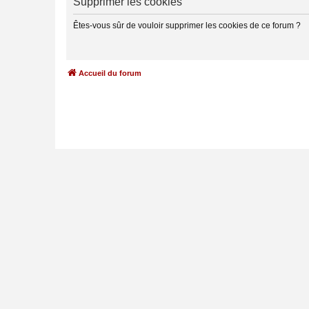
Supprimer les cookies
Êtes-vous sûr de vouloir supprimer les cookies de ce forum ?
Accueil du forum