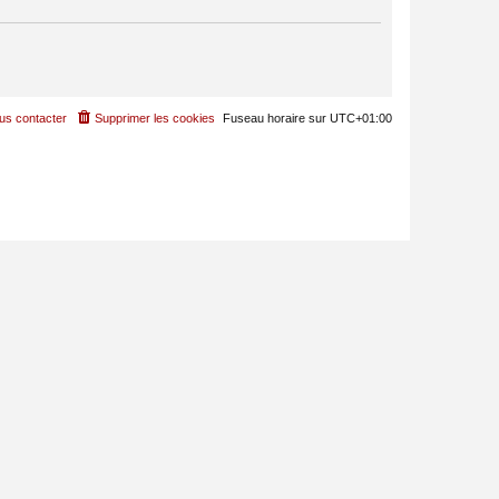
us contacter
Supprimer les cookies
Fuseau horaire sur
UTC+01:00