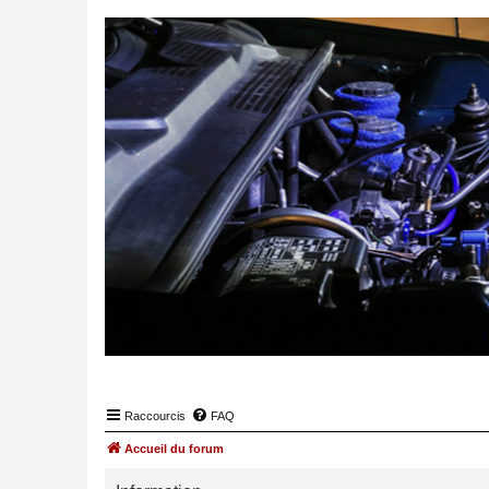
Raccourcis
FAQ
Accueil du forum