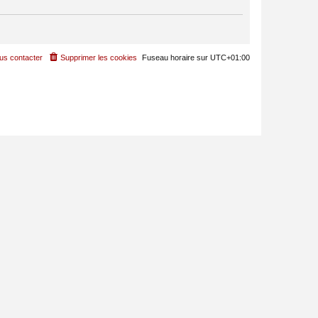
us contacter
Supprimer les cookies
Fuseau horaire sur
UTC+01:00