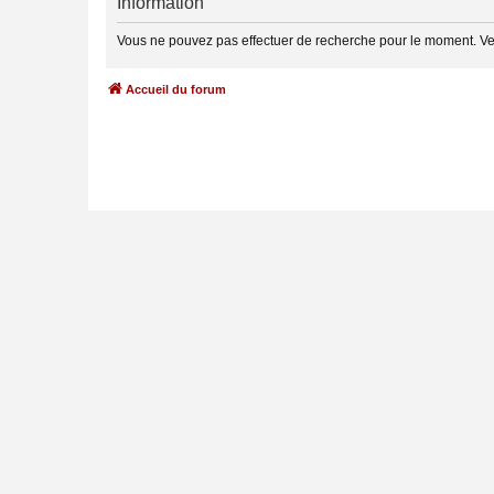
Information
Vous ne pouvez pas effectuer de recherche pour le moment. Ve
Accueil du forum