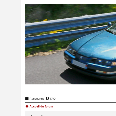
Raccourcis
FAQ
Accueil du forum