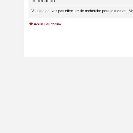
Information
Vous ne pouvez pas effectuer de recherche pour le moment. Ve
Accueil du forum