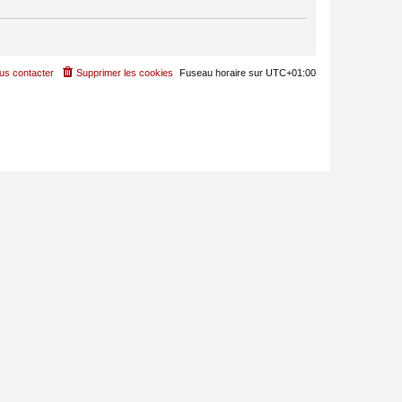
us contacter
Supprimer les cookies
Fuseau horaire sur
UTC+01:00