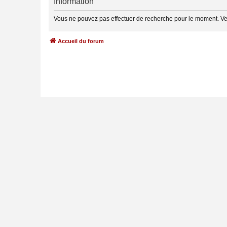
Information
Vous ne pouvez pas effectuer de recherche pour le moment. V
Accueil du forum