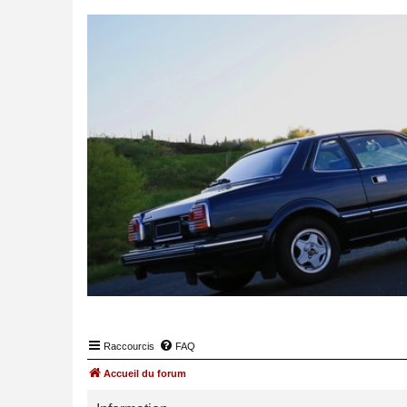
Raccourcis
FAQ
Accueil du forum