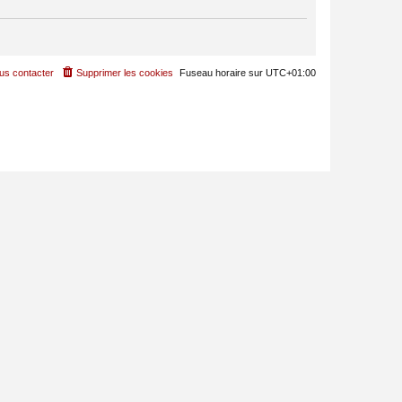
us contacter
Supprimer les cookies
Fuseau horaire sur
UTC+01:00