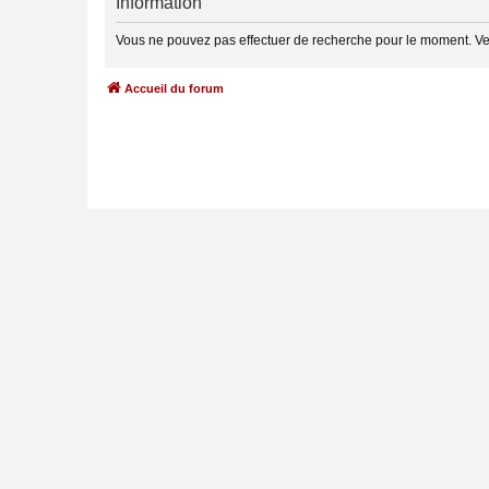
Information
Vous ne pouvez pas effectuer de recherche pour le moment. V
Accueil du forum