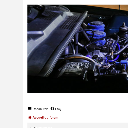
Raccourcis
FAQ
Accueil du forum