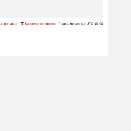
us contacter
Supprimer les cookies
Fuseau horaire sur
UTC+01:00