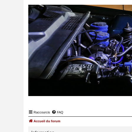
Raccourcis
FAQ
Accueil du forum