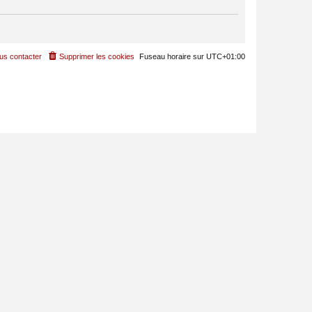
us contacter
Supprimer les cookies
Fuseau horaire sur
UTC+01:00