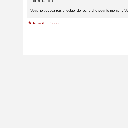
Information
Vous ne pouvez pas effectuer de recherche pour le moment. V
Accueil du forum