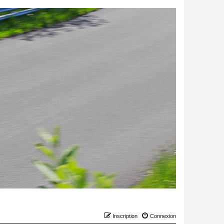
Inscription
Connexion