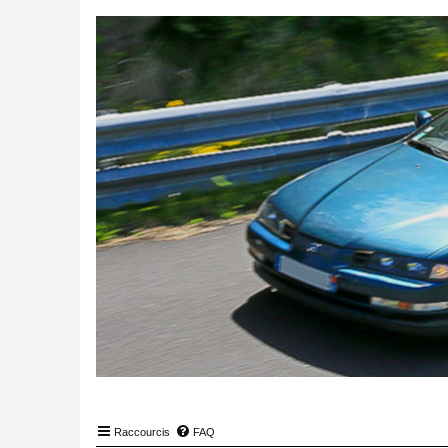
Raccourcis
FAQ