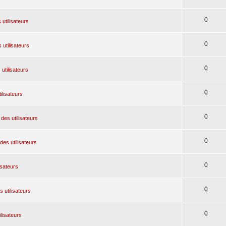
0
 utilisateurs
0
 utilisateurs
0
utilisateurs
0
ilisateurs
0
des utilisateurs
0
des utilisateurs
0
isateurs
0
 utilisateurs
0
ilisateurs