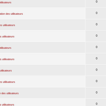
0
tilisateurs
0
tion des utilisateurs
0
s utilisateurs
0
 utilisateurs
0
tilisateurs
0
 utilisateurs
0
tilisateurs
0
s utilisateurs
0
 des utilisateurs
0
 utilisateurs