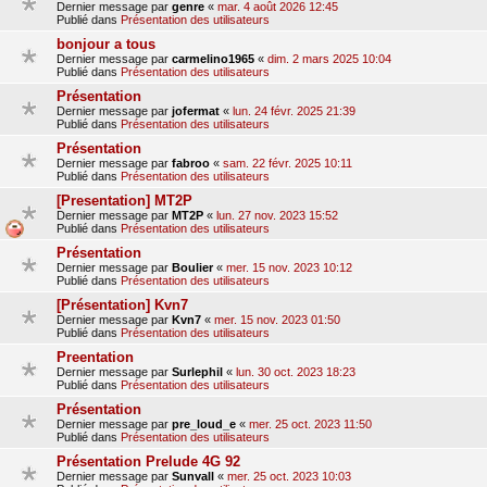
Dernier message par
genre
«
mar. 4 août 2026 12:45
Publié dans
Présentation des utilisateurs
bonjour a tous
Dernier message par
carmelino1965
«
dim. 2 mars 2025 10:04
Publié dans
Présentation des utilisateurs
Présentation
Dernier message par
jofermat
«
lun. 24 févr. 2025 21:39
Publié dans
Présentation des utilisateurs
Présentation
Dernier message par
fabroo
«
sam. 22 févr. 2025 10:11
Publié dans
Présentation des utilisateurs
[Presentation] MT2P
Dernier message par
MT2P
«
lun. 27 nov. 2023 15:52
Publié dans
Présentation des utilisateurs
Présentation
Dernier message par
Boulier
«
mer. 15 nov. 2023 10:12
Publié dans
Présentation des utilisateurs
[Présentation] Kvn7
Dernier message par
Kvn7
«
mer. 15 nov. 2023 01:50
Publié dans
Présentation des utilisateurs
Preentation
Dernier message par
Surlephil
«
lun. 30 oct. 2023 18:23
Publié dans
Présentation des utilisateurs
Présentation
Dernier message par
pre_loud_e
«
mer. 25 oct. 2023 11:50
Publié dans
Présentation des utilisateurs
Présentation Prelude 4G 92
Dernier message par
Sunvall
«
mer. 25 oct. 2023 10:03