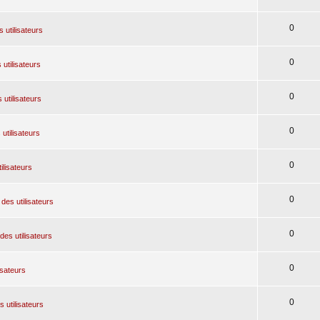
0
 utilisateurs
0
 utilisateurs
0
 utilisateurs
0
utilisateurs
0
ilisateurs
0
des utilisateurs
0
des utilisateurs
0
isateurs
0
 utilisateurs