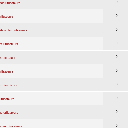
0
des utilisateurs
0
tilisateurs
0
tion des utilisateurs
0
s utilisateurs
0
 utilisateurs
0
tilisateurs
0
 utilisateurs
0
tilisateurs
0
s utilisateurs
0
 des utilisateurs