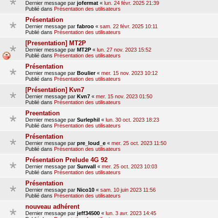
Dernier message par
jofermat
«
lun. 24 févr. 2025 21:39
Publié dans
Présentation des utilisateurs
Présentation
Dernier message par
fabroo
«
sam. 22 févr. 2025 10:11
Publié dans
Présentation des utilisateurs
[Presentation] MT2P
Dernier message par
MT2P
«
lun. 27 nov. 2023 15:52
Publié dans
Présentation des utilisateurs
Présentation
Dernier message par
Boulier
«
mer. 15 nov. 2023 10:12
Publié dans
Présentation des utilisateurs
[Présentation] Kvn7
Dernier message par
Kvn7
«
mer. 15 nov. 2023 01:50
Publié dans
Présentation des utilisateurs
Preentation
Dernier message par
Surlephil
«
lun. 30 oct. 2023 18:23
Publié dans
Présentation des utilisateurs
Présentation
Dernier message par
pre_loud_e
«
mer. 25 oct. 2023 11:50
Publié dans
Présentation des utilisateurs
Présentation Prelude 4G 92
Dernier message par
Sunvall
«
mer. 25 oct. 2023 10:03
Publié dans
Présentation des utilisateurs
Présentation
Dernier message par
Nico10
«
sam. 10 juin 2023 11:56
Publié dans
Présentation des utilisateurs
nouveau adhérent
Dernier message par
jeff34500
«
lun. 3 avr. 2023 14:45