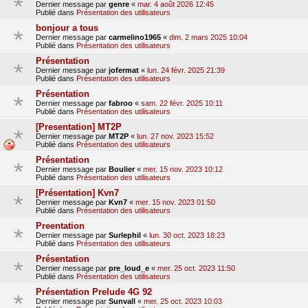
Dernier message par
genre
«
mar. 4 août 2026 12:45
Publié dans
Présentation des utilisateurs
bonjour a tous
Dernier message par
carmelino1965
«
dim. 2 mars 2025 10:04
Publié dans
Présentation des utilisateurs
Présentation
Dernier message par
jofermat
«
lun. 24 févr. 2025 21:39
Publié dans
Présentation des utilisateurs
Présentation
Dernier message par
fabroo
«
sam. 22 févr. 2025 10:11
Publié dans
Présentation des utilisateurs
[Presentation] MT2P
Dernier message par
MT2P
«
lun. 27 nov. 2023 15:52
Publié dans
Présentation des utilisateurs
Présentation
Dernier message par
Boulier
«
mer. 15 nov. 2023 10:12
Publié dans
Présentation des utilisateurs
[Présentation] Kvn7
Dernier message par
Kvn7
«
mer. 15 nov. 2023 01:50
Publié dans
Présentation des utilisateurs
Preentation
Dernier message par
Surlephil
«
lun. 30 oct. 2023 18:23
Publié dans
Présentation des utilisateurs
Présentation
Dernier message par
pre_loud_e
«
mer. 25 oct. 2023 11:50
Publié dans
Présentation des utilisateurs
Présentation Prelude 4G 92
Dernier message par
Sunvall
«
mer. 25 oct. 2023 10:03