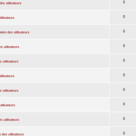
0
des utilisateurs
0
tilisateurs
0
tion des utilisateurs
0
s utilisateurs
0
 utilisateurs
0
tilisateurs
0
 utilisateurs
0
tilisateurs
0
s utilisateurs
0
 des utilisateurs