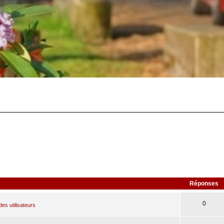
Réponses
0
des utilisateurs