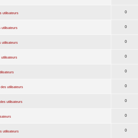
0
 utilisateurs
0
 utilisateurs
0
 utilisateurs
0
utilisateurs
0
ilisateurs
0
des utilisateurs
0
des utilisateurs
0
isateurs
0
 utilisateurs