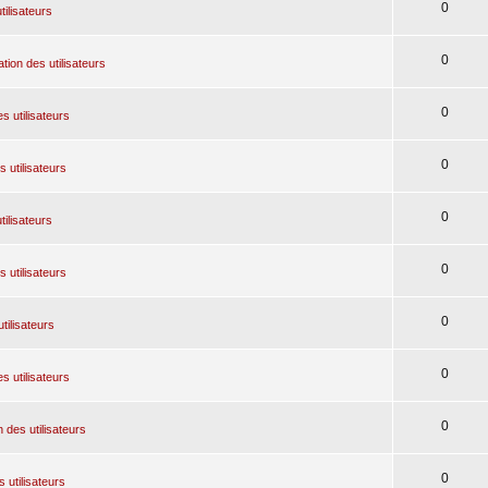
0
tilisateurs
0
tion des utilisateurs
0
s utilisateurs
0
 utilisateurs
0
tilisateurs
0
 utilisateurs
0
tilisateurs
0
s utilisateurs
0
 des utilisateurs
0
 utilisateurs