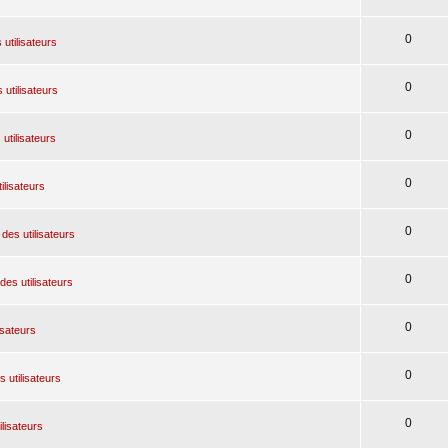
0
 utilisateurs
0
 utilisateurs
0
utilisateurs
0
ilisateurs
0
des utilisateurs
0
des utilisateurs
0
isateurs
0
 utilisateurs
0
ilisateurs