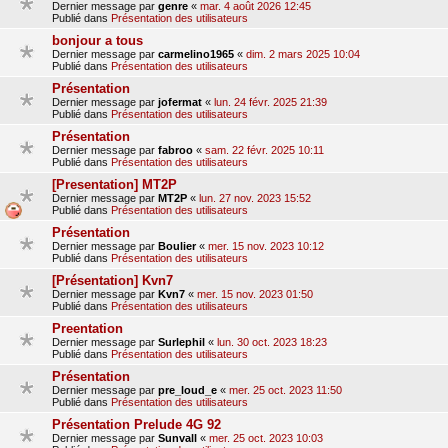
Dernier message par
genre
«
mar. 4 août 2026 12:45
Publié dans
Présentation des utilisateurs
bonjour a tous
Dernier message par
carmelino1965
«
dim. 2 mars 2025 10:04
Publié dans
Présentation des utilisateurs
Présentation
Dernier message par
jofermat
«
lun. 24 févr. 2025 21:39
Publié dans
Présentation des utilisateurs
Présentation
Dernier message par
fabroo
«
sam. 22 févr. 2025 10:11
Publié dans
Présentation des utilisateurs
[Presentation] MT2P
Dernier message par
MT2P
«
lun. 27 nov. 2023 15:52
Publié dans
Présentation des utilisateurs
Présentation
Dernier message par
Boulier
«
mer. 15 nov. 2023 10:12
Publié dans
Présentation des utilisateurs
[Présentation] Kvn7
Dernier message par
Kvn7
«
mer. 15 nov. 2023 01:50
Publié dans
Présentation des utilisateurs
Preentation
Dernier message par
Surlephil
«
lun. 30 oct. 2023 18:23
Publié dans
Présentation des utilisateurs
Présentation
Dernier message par
pre_loud_e
«
mer. 25 oct. 2023 11:50
Publié dans
Présentation des utilisateurs
Présentation Prelude 4G 92
Dernier message par
Sunvall
«
mer. 25 oct. 2023 10:03